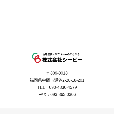
〒809-0018
福岡県中間市通谷2-28-18-201
TEL：090-4830-4579
FAX：093-863-0306