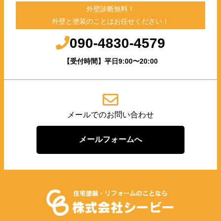
外壁診断無料！
外壁と塗装のことはお任せください！
090-4830-4579
【受付時間】平日9:00〜20:00
メールでのお問い合わせ
メールフォームへ