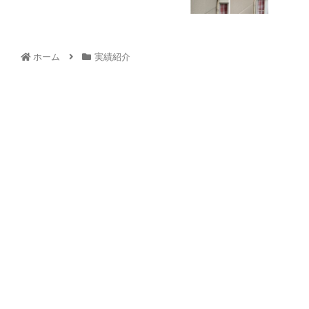
ホーム
実績紹介