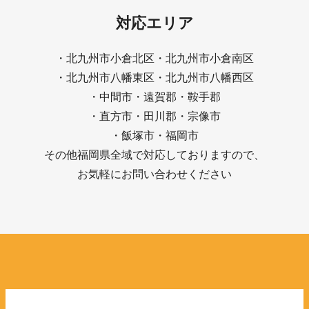
対応エリア
・北九州市小倉北区・北九州市小倉南区
・北九州市八幡東区・北九州市八幡西区
・中間市・遠賀郡・鞍手郡
・直方市・田川郡・宗像市
・飯塚市・福岡市
その他福岡県全域で対応しておりますので、
お気軽にお問い合わせください