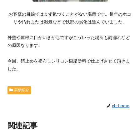
お客様の目線ではまず気づくことがない場所です。長年のホコ
リや汚れまたは湿気などで鉄部の劣化は進んでいました。
外壁や屋根に目がいきがちですがこういった場所も雨漏れなど
の原因なります。
今回、錆止めを塗布しシリコン樹脂塗料で仕上げさせて頂きま
した。
実績紹介
cb-home
関連記事