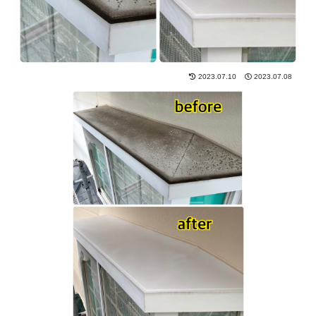
2023.07.10
2023.07.08